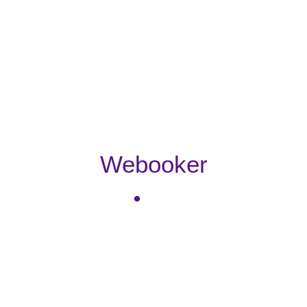
Webooker